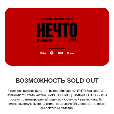
ВОЗМОЖНОСТЬ SOLD OUT
В этот раз никаких билетов. Ты приобретаешь НЕЧТО большее. Это
возможность стать частью ГЛАВНОГО ТАНЦЕВАЛЬНОГО СОБЫТИЯ
осени и лимитированный мерч, приуроченный к вечеринке. Ты
сможешь получить его на входе, предъявив QR и попасть на ивент
абсолютно бесплатно.