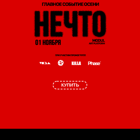
КУПИТЬ