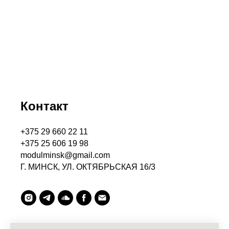
Контакт
+375 29 660 22 11
+375 25 606 19 98
modulminsk@gmail.com
Г. МИНСК, УЛ. ОКТЯБРЬСКАЯ 16/3